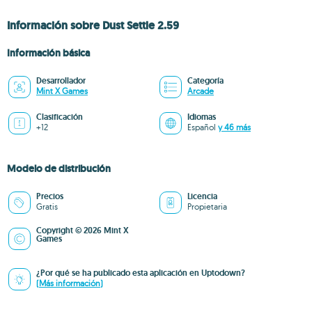
Información sobre Dust Settle 2.59
Información básica
Desarrollador
Categoría
Mint X Games
Arcade
Clasificación
Idiomas
+12
Español
y 46 más
Modelo de distribución
Precios
Licencia
Gratis
Propietaria
Copyright © 2026 Mint X
Games
¿Por qué se ha publicado esta aplicación en Uptodown?
(Más información)