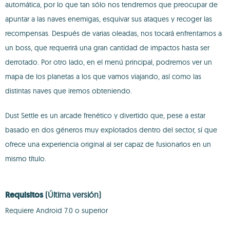
automática, por lo que tan sólo nos tendremos que preocupar de
apuntar a las naves enemigas, esquivar sus ataques y recoger las
recompensas. Después de varias oleadas, nos tocará enfrentarnos a
un boss, que requerirá una gran cantidad de impactos hasta ser
derrotado. Por otro lado, en el menú principal, podremos ver un
mapa de los planetas a los que vamos viajando, así como las
distintas naves que iremos obteniendo.
Dust Settle es un arcade frenético y divertido que, pese a estar
basado en dos géneros muy explotados dentro del sector, sí que
ofrece una experiencia original al ser capaz de fusionarlos en un
mismo título.
Requisitos
(Última versión)
Requiere Android 7.0 o superior