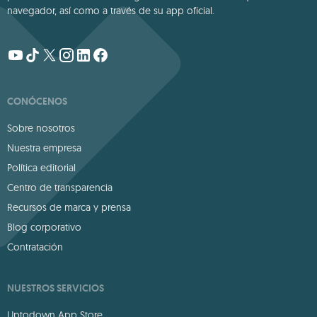
navegador, así como a través de su app oficial.
CONÓCENOS
Sobre nosotros
Nuestra empresa
Política editorial
Centro de transparencia
Recursos de marca y prensa
Blog corporativo
Contratación
NUESTROS SERVICIOS
Uptodown App Store